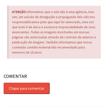
ATENÇÃO
Informamos que o site não é uma agência, mas
sim, um veículo de divulgação e propaganda. Nós não nos
responsabilizamos pelo que aqui for anunciado, uma vez
que este é de única e exclusiva responsabilidade de seus
anunciantes. Todas as imagens mostradas em nossas
páginas são autorizadas através de contrato de anúncio e
publicação de imagem. Também informamos que nosso
conteúdo contém material não recomendado para
menores de 18 anos.
COMENTAR
Clique para comentar