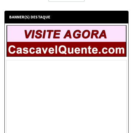
BANNER(S) DESTAQUE