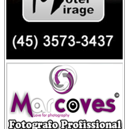
SUPORTE
CATEGORIA