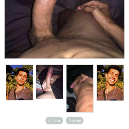
Anterior
Proximo