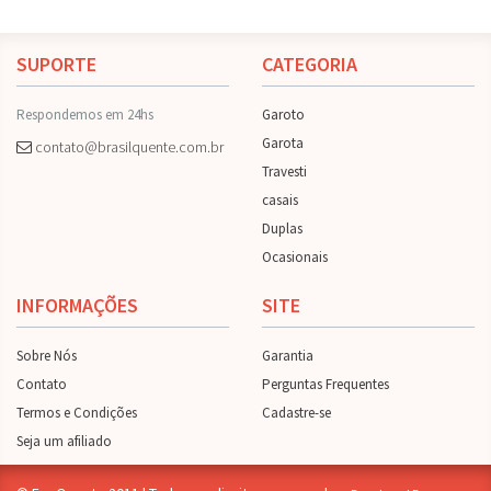
SUPORTE
CATEGORIA
Respondemos em 24hs
Garoto
Garota
contato@brasilquente.com.br
Travesti
casais
Duplas
Ocasionais
INFORMAÇÕES
SITE
Sobre Nós
Garantia
Contato
Perguntas Frequentes
Termos e Condições
Cadastre-se
Seja um afiliado