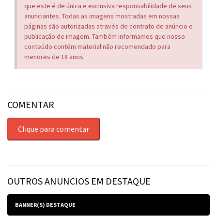
que este é de única e exclusiva responsabilidade de seus
anunciantes. Todas as imagens mostradas em nossas
páginas são autorizadas através de contrato de anúncio e
publicação de imagem. Também informamos que nosso
conteúdo contém material não recomendado para
menores de 18 anos.
COMENTAR
Clique para comentar
OUTROS ANUNCIOS EM DESTAQUE
BANNER(S) DESTAQUE