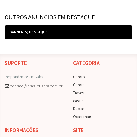
OUTROS ANUNCIOS EM DESTAQUE
BANNER(S) DESTAQUE
SUPORTE
CATEGORIA
Respondemos em 24hs
Garoto
Garota
contato@brasilquente.com.br
Travesti
casais
Duplas
Ocasionais
INFORMAÇÕES
SITE