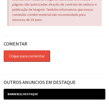
páginas são autorizadas através de contrato de anúncio e
publicação de imagem. Também informamos que nosso
conteúdo contém material não recomendado para
menores de 18 anos.
COMENTAR
Clique para comentar
OUTROS ANUNCIOS EM DESTAQUE
BANNER(S) DESTAQUE