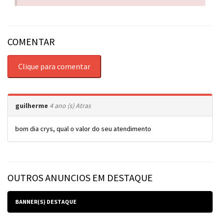
COMENTAR
Clique para comentar
guilherme
4 ano (s) Atras
bom dia crys, qual o valor do seu atendimento
OUTROS ANUNCIOS EM DESTAQUE
BANNER(S) DESTAQUE