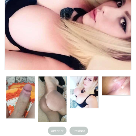
Anterior
Proximo