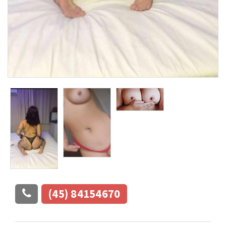
(45) 84154670