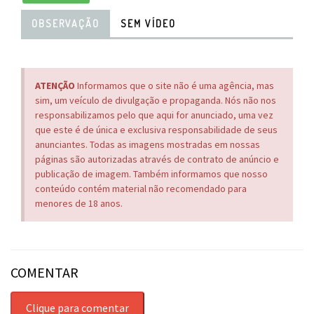
OBSERVAÇÃO
SEM VÍDEO
ATENÇÃO
Informamos que o site não é uma agência, mas
sim, um veículo de divulgação e propaganda. Nós não nos
responsabilizamos pelo que aqui for anunciado, uma vez
que este é de única e exclusiva responsabilidade de seus
anunciantes. Todas as imagens mostradas em nossas
páginas são autorizadas através de contrato de anúncio e
publicação de imagem. Também informamos que nosso
conteúdo contém material não recomendado para
menores de 18 anos.
COMENTAR
Clique para comentar