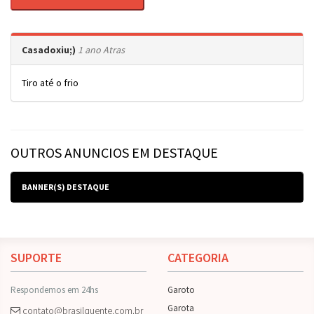
Casadoxiu;)
1 ano Atras
Tiro até o frio
OUTROS ANUNCIOS EM DESTAQUE
BANNER(S) DESTAQUE
SUPORTE
CATEGORIA
Respondemos em 24hs
Garoto
Garota
contato@brasilquente.com.br