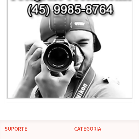
SUPORTE
CATEGORIA