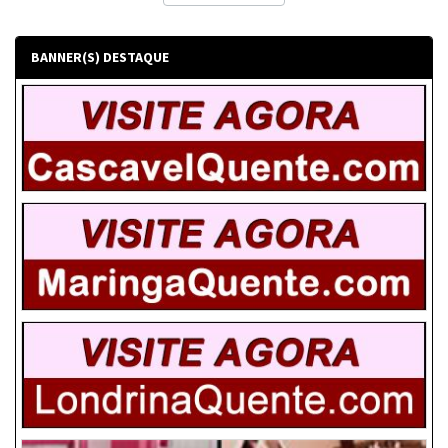
BANNER(S) DESTAQUE